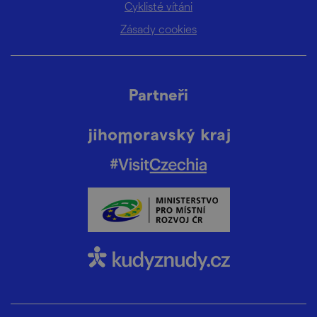
Cyklisté vítáni
Zásady cookies
Partneři