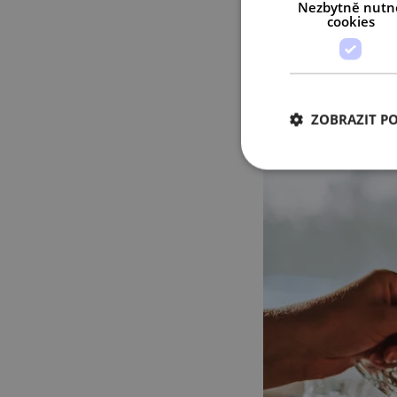
Nezbytně nutn
cookies
ZOBRAZIT P