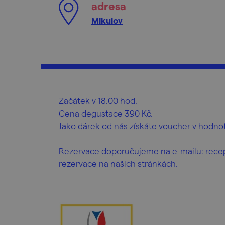
adresa
Mikulov
Začátek v 18.00 hod.
Cena degustace 390 Kč.
Jako dárek od nás získáte voucher v hodnot
Rezervace doporučujeme na e-mailu: recepc
rezervace na našich stránkách.