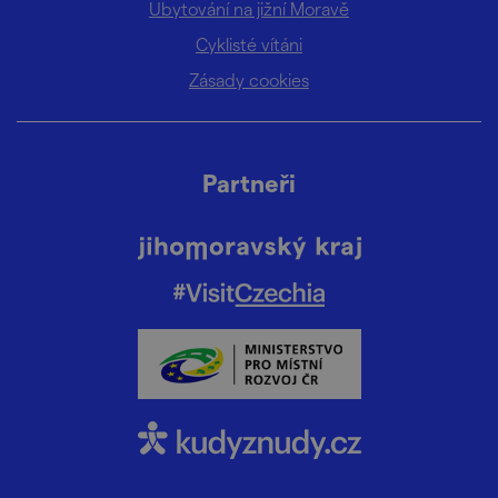
Ubytování na jižní Moravě
Cyklisté vítáni
Zásady cookies
Partneři