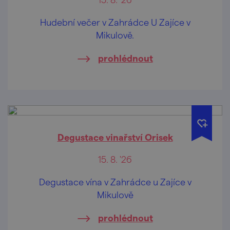
Hudební večer v Zahrádce U Zajíce v
Mikulově.
prohlédnout
Degustace vinařství Orisek
15. 8. '26
Degustace vína v Zahrádce u Zajíce v
Mikulově
prohlédnout