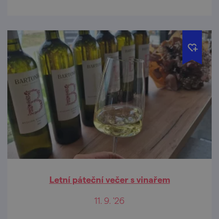
Letní páteční večer s vinařem
11. 9. '26