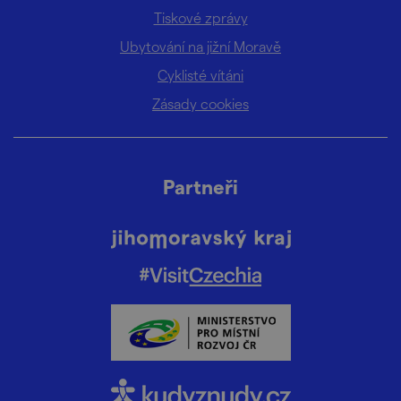
Tiskové zprávy
Ubytování na jižní Moravě
Cyklisté vítáni
Zásady cookies
Partneři