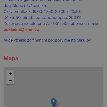
dospělého návštěvníka.
Časy prohlídek: 19.00, 19.30, 20.00 a 20.30.
Délka: 50 minut. Jednotné vstupné: 250 Kč
Rezervace na telefonu 777 061 230 nebo na e-mailu
pokladna@rmm.cz
.
Akce vznikla za finanční podpory města Mikulov.
Mapa
+
−