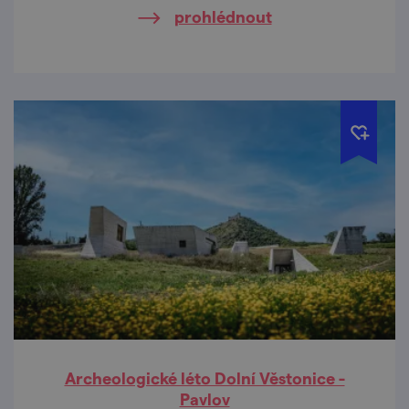
prohlédnout
Archeologické léto Dolní Věstonice -
Pavlov