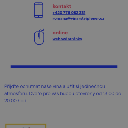
kontakt
+420 776 082 331
romana@vinarstviplener.cz
online
webové stránky
Přijďte ochutnat naše vína a užít si jedinečnou
atmosféru. Dveře pro vás budou otevřeny od 13.00 do
20.00 hod.