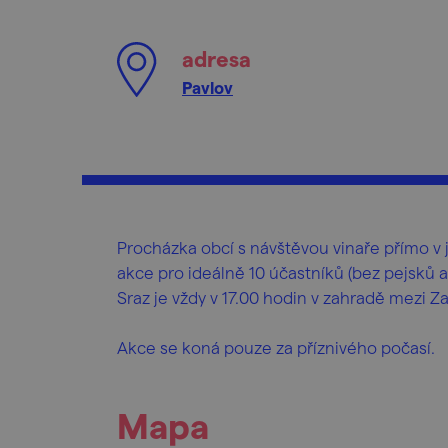
adresa
Pavlov
Procházka obcí s návštěvou vinaře přímo v
akce pro ideálně 10 účastníků (bez pejsků a
Sraz je vždy v 17.00 hodin v zahradě mezi
Akce se koná pouze za příznivého počasí.
Mapa