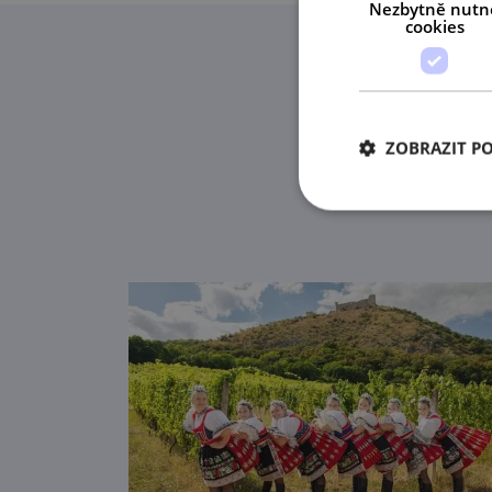
Nezbytně nutn
cookies
ZOBRAZIT P