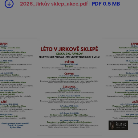
2026_Jirkův sklep_akce.pdf
|
PDF 0,5 MB