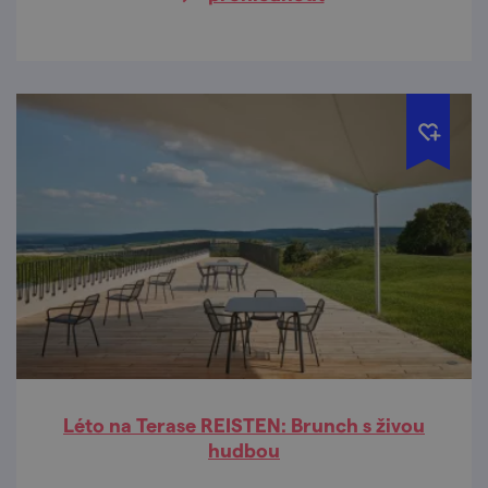
Léto na Terase REISTEN: Brunch s živou
hudbou