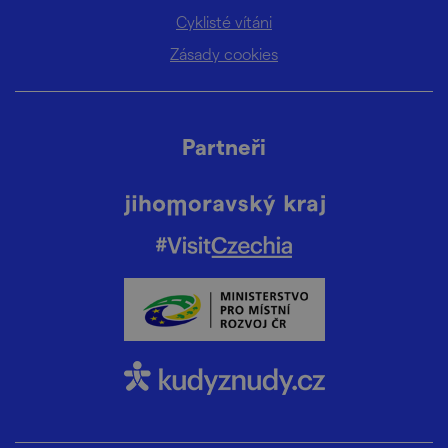
Cyklisté vítáni
Zásady cookies
Partneři