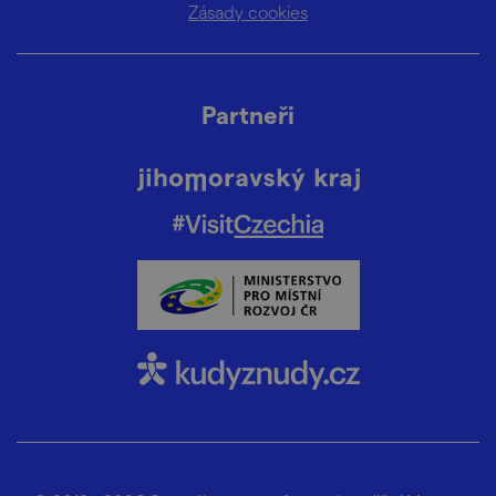
Zásady cookies
Partneři