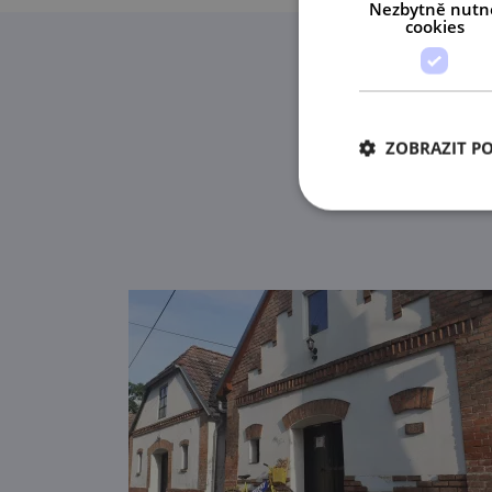
Nezbytně nutn
cookies
ZOBRAZIT P