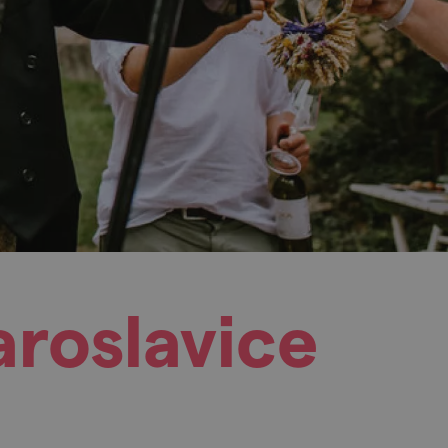
aroslavice