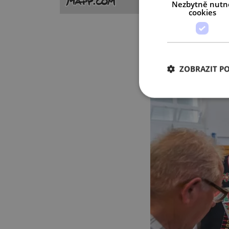
Nezbytně nutn
cookies
ZOBRAZIT P