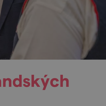
landských