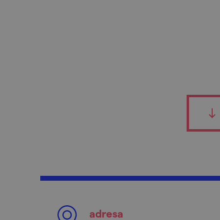
adresa