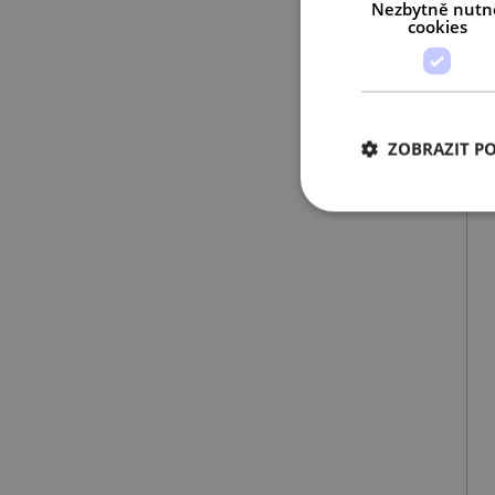
Nezbytně nutn
cookies
ZOBRAZIT P