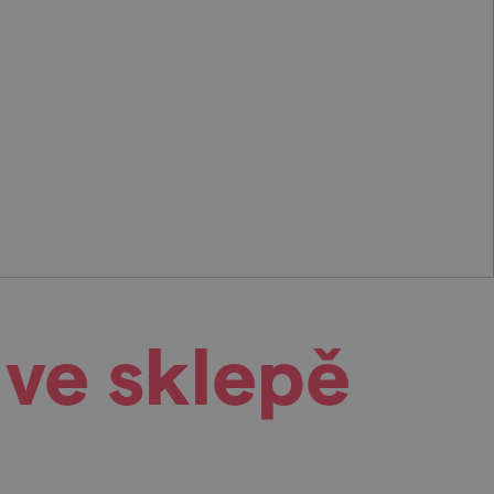
 ve sklepě