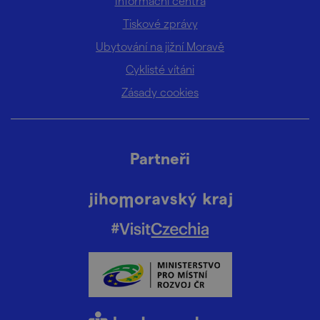
Informační centra
Tiskové zprávy
Ubytování na jižní Moravě
Cyklisté vítáni
Zásady cookies
Partneři