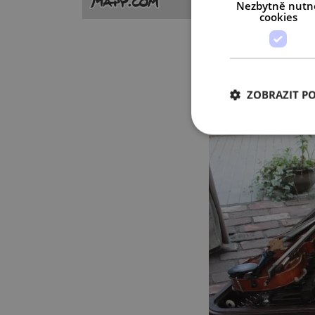
Nezbytně nutn
cookies
ZOBRAZIT P