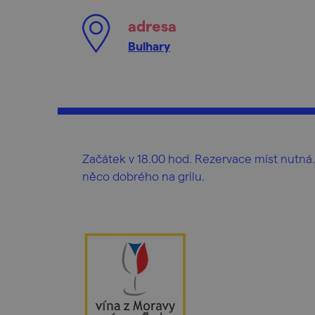
adresa
Bulhary
Začátek v 18.00 hod. Rezervace míst nutná.
něco dobrého na grilu.