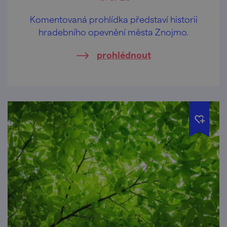
Komentovaná prohlídka představí historii
hradebního opevnění města Znojmo.
prohlédnout