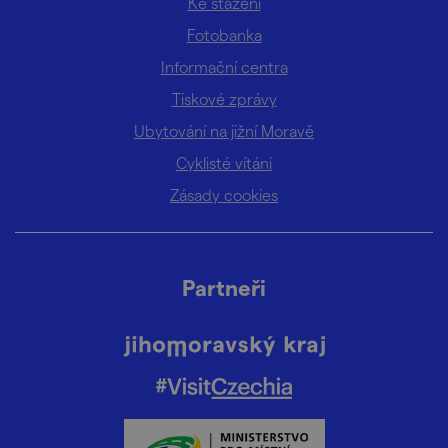
Ke stažení
Fotobanka
Informační centra
Tiskové zprávy
Ubytování na jižní Moravě
Cyklisté vítáni
Zásady cookies
Partneři