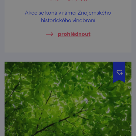
Akce se koná v rámci Znojemského
historického vinobraní
prohlédnout