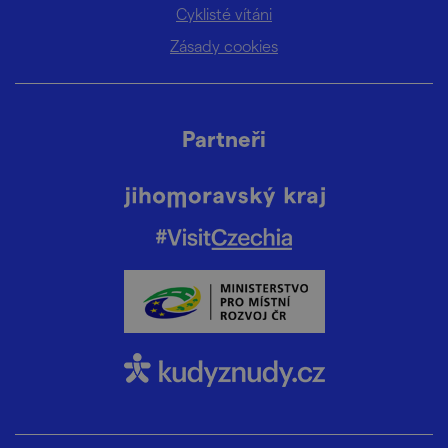
Cyklisté vítáni
Zásady cookies
Partneři