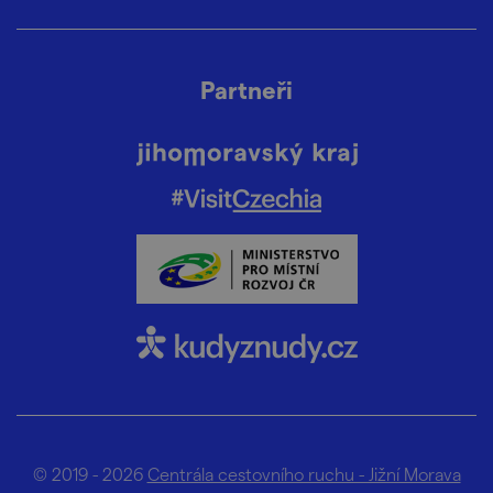
Partneři
© 2019 - 2026
Centrála cestovního ruchu - Jižní Morava