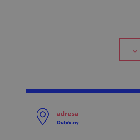
adresa
Dubňany