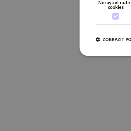
Nezbytně nutn
cookies
ZOBRAZIT P