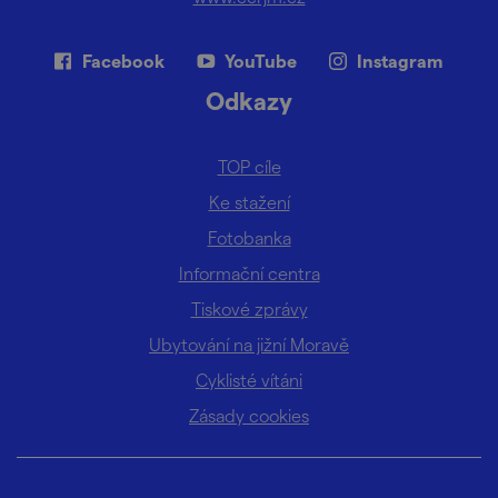
Facebook
YouTube
Instagram
Odkazy
TOP cíle
Ke stažení
Fotobanka
Informační centra
Tiskové zprávy
Ubytování na jižní Moravě
Cyklisté vítáni
Zásady cookies