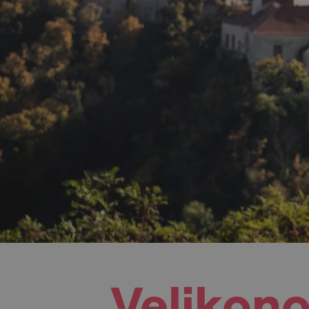
Velikono