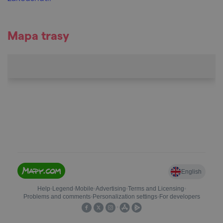
Mapa trasy