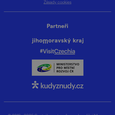
Zásady cookies
Partneři