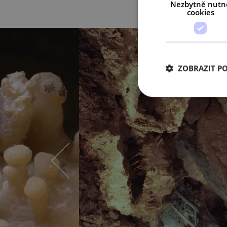
Nezbytně nutn
cookies
ZOBRAZIT P