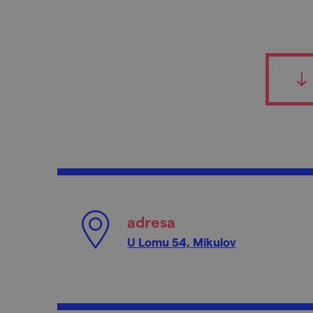
adresa
U Lomu 54, Mikulov