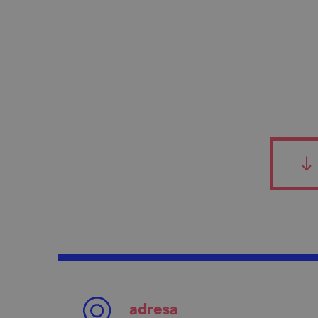
adresa