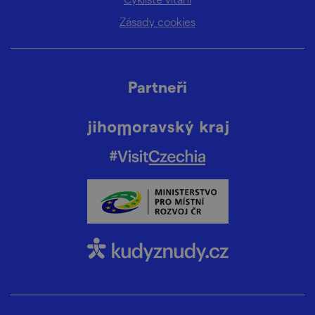
Zásady cookies
Partneři