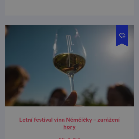
Letní festival vína Němčičky – zarážení
hory