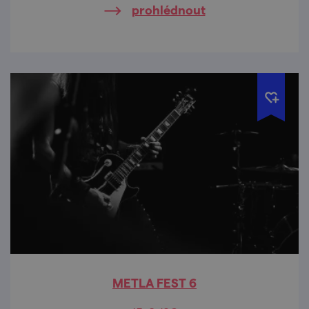
prohlédnout
METLA FEST 6