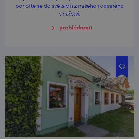
ponořte se do světa vín z našeho rodinného
vinařství.
prohlédnout