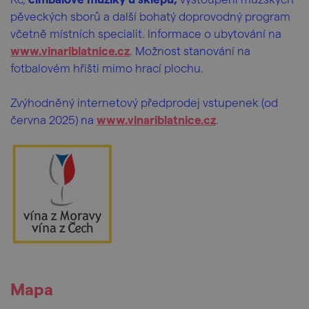
pěveckých sborů a další bohatý doprovodný program
včetně místních specialit. Informace o ubytování na
www.vinariblatnice.cz
. Možnost stanování na
fotbalovém hřišti mimo hrací plochu.
Zvýhodněný internetový předprodej vstupenek (od
června 2025) na
www.vinariblatnice.cz
.
Mapa