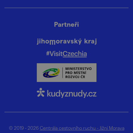
Partneři
© 2019 - 2026
Centrála cestovního ruchu - Jižní Morava