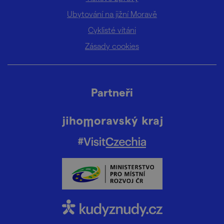
Ubytování na jižní Moravě
Cyklisté vítáni
Zásady cookies
Partneři