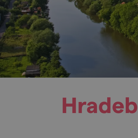
Hradeb