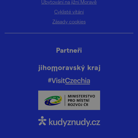
Ubytování na jižní Moravě
Cyklisté vítáni
Zásady cookies
Partneři