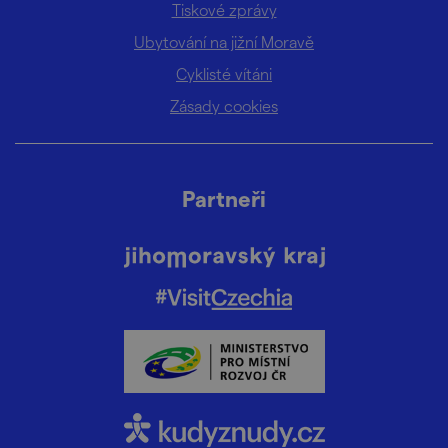
Tiskové zprávy
Ubytování na jižní Moravě
Cyklisté vítáni
Zásady cookies
Partneři