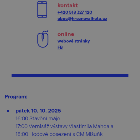
kontakt
+420 518 327 120
obec@hroznovalhota.cz
online
webové stránky
FB
Program:
pátek 10. 10. 2025
16:00 Stavění máje
17:00 Vernisáž výstavy Vlastimila Mahdala
18:00 Hodové posezení s CM Mišuňk