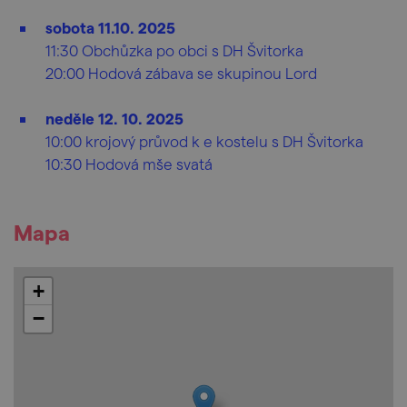
sobota 11.10. 2025
11:30 Obchůzka po obci s DH Švitorka
20:00 Hodová zábava se skupinou Lord
neděle 12. 10. 2025
10:00 krojový průvod k e kostelu s DH Švitorka
10:30 Hodová mše svatá
Mapa
+
−