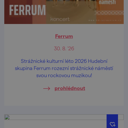
Ferrum
30. 8. '26
Strážnické kulturní léto 2026 Hudební
skupina Ferrum rozezní strážnické náměstí
svou rockovou muzikou!
prohlédnout