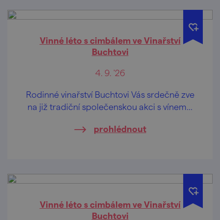
Vinné léto s cimbálem ve Vinařství
Buchtovi
4. 9. '26
Rodinné vinařství Buchtovi Vás srdečně zve
na již tradiční společenskou akci s vínem...
prohlédnout
Vinné léto s cimbálem ve Vinařství
Buchtovi