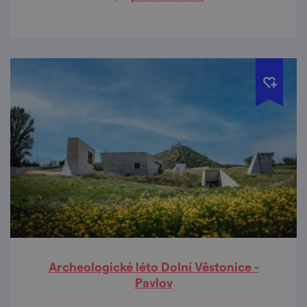
Archeologické léto Dolní Věstonice -
Pavlov