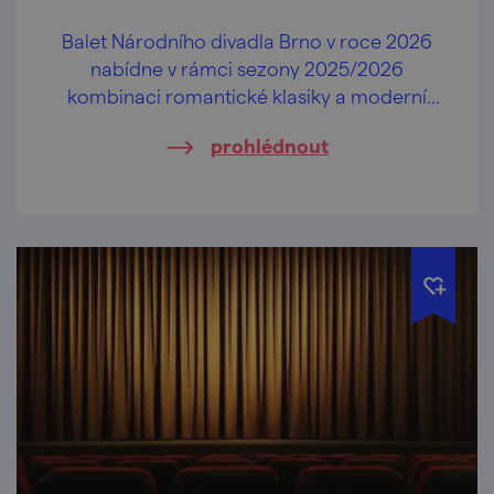
Balet Národního divadla Brno v roce 2026
nabídne v rámci sezony 2025/2026
kombinaci romantické klasiky a moderní
tvorby.
prohlédnout