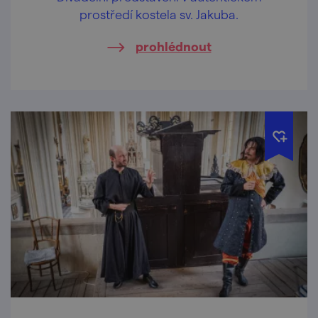
prostředí kostela sv. Jakuba.
prohlédnout