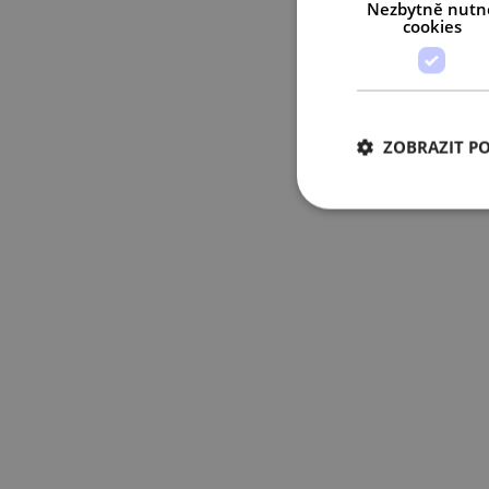
Nezbytně nutn
cookies
ZOBRAZIT P