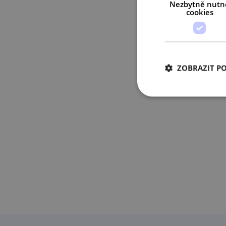
Nezbytně nutn
cookies
ZOBRAZIT P