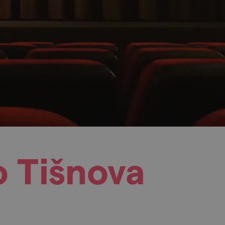
o Tišnova