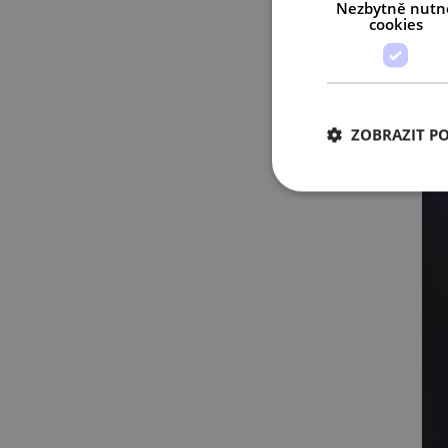
Nezbytně nutn
cookies
ZOBRAZIT P