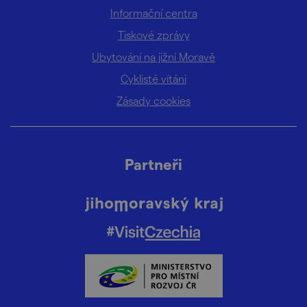
Informační centra
Tiskové zprávy
Ubytování na jižní Moravě
Cyklisté vítáni
Zásady cookies
Partneři