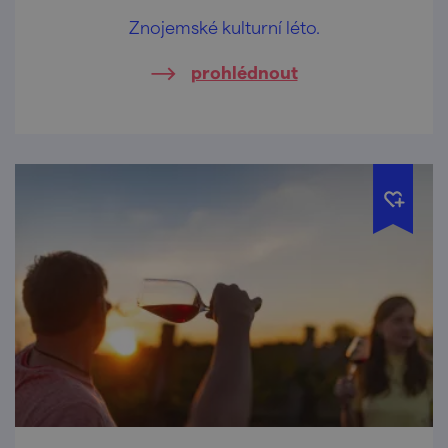
Znojemské kulturní léto.
prohlédnout