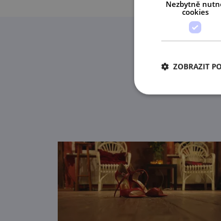
Nezbytně nutn
cookies
ZOBRAZIT P