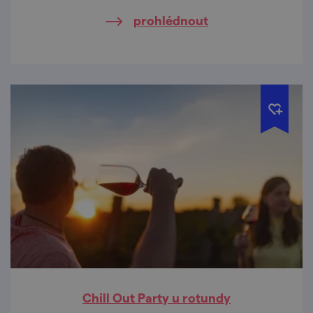
prohlédnout
Chill Out Party u rotundy