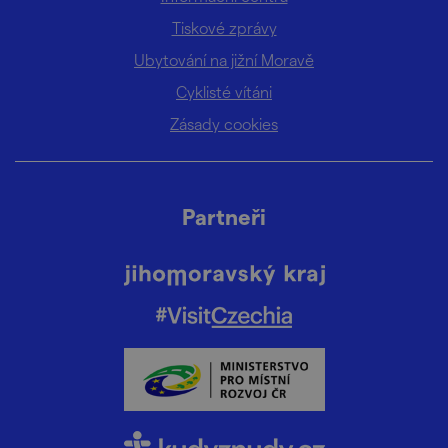
Tiskové zprávy
Ubytování na jižní Moravě
Cyklisté vítáni
Zásady cookies
Partneři