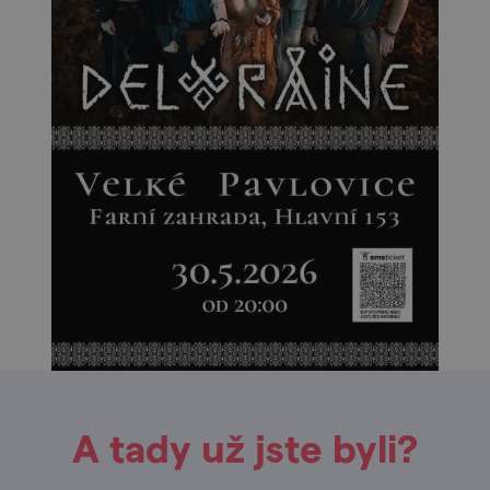
A tady už jste byli?