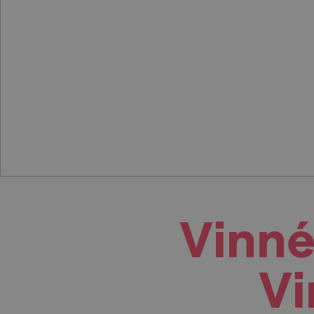
Vinné
Vi