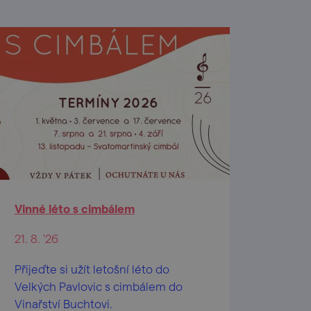
Vinné léto s cimbálem
21. 8. '26
Přijeďte si užít letošní léto do
Velkých Pavlovic s cimbálem do
Vinařství Buchtovi.