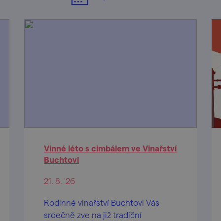
Vinné léto s cimbálem ve Vinařství
Buchtovi
21. 8. '26
Rodinné vinařství Buchtovi Vás
srdečně zve na již tradiční