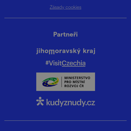
Zásady cookies
Partneři