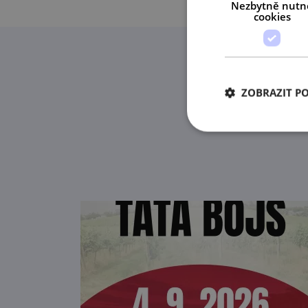
Nezbytně nutn
cookies
ZOBRAZIT P